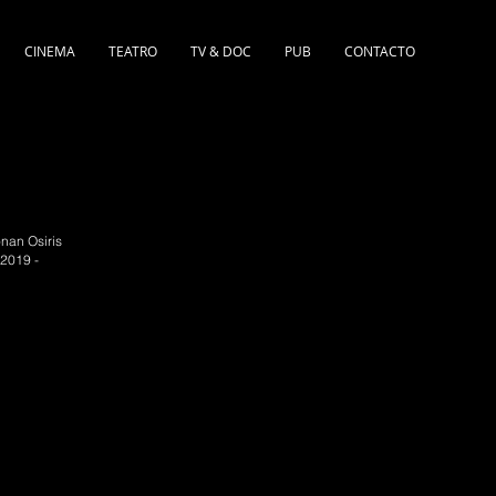
CINEMA
TEATRO
TV & DOC
PUB
CONTACTO
nan Osiris
 2019 -