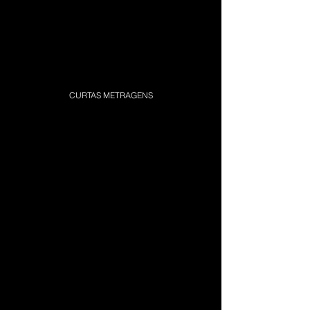
CURTAS METRAGENS